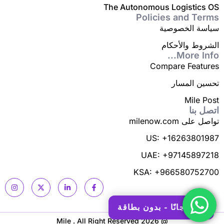
The Autonomous Logistics OS
Policies and Terms
سياسة الخصوصية
الشروط والأحكام
More Info...
Compare Features
تحسين المسار
Mile Post
اتصل بنا
تواصل على milenow.com
US: +16263801987
UAE: +97145897218
KSA: +966580752700
ابدأ مجانًا - بدون بطاقة
@ 2026 Mile . All Right Reserved