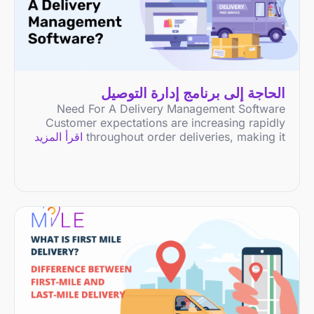
الحاجة إلى برنامج إدارة التوصيل
Need For A Delivery Management Software
Customer expectations are increasing rapidly
throughout order deliveries, making it
اقرأ المزيد