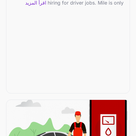
hiring for driver jobs. Mile is only
اقرأ المزيد