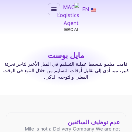
EN
MAC AI
مايل بوست
قامت ميلينو بتبسيط عملية التسليم في الميل الأخير لتاجر تجزئة
كبير، مما أدى إلى تقليل أوقات التسليم من خلال التتبع في الوقت
الفعلي والتوجيه الذكي.
عدم توظيف السائقين
Mile is not a Delivery Company We are not