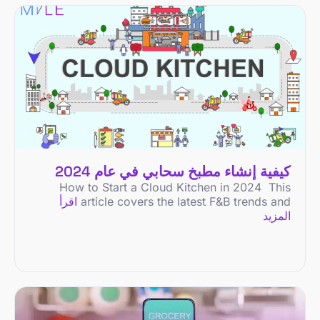
كيفية إنشاء مطبخ سحابي في عام 2024
How to Start a Cloud Kitchen in 2024 This
article covers the latest F&B trends and
اقرأ
المزيد