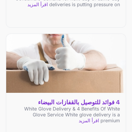
deliveries is putting pressure on
اقرأ المزيد
4 فوائد للتوصيل بالقفازات البيضاء
White Glove Delivery & 4 Benefits Of White
Glove Service White glove delivery is a
premium
اقرأ المزيد