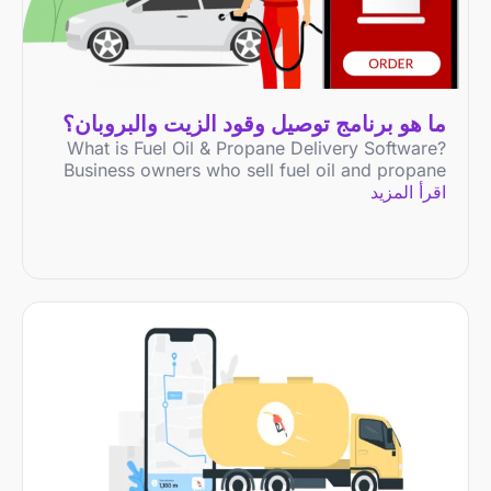
ما هو برنامج توصيل وقود الزيت والبروبان؟
What is Fuel Oil & Propane Delivery Software?
Business owners who sell fuel oil and propane
اقرأ المزيد