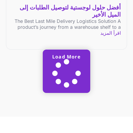
أفضل حلول لوجستية لتوصيل الطلبات إلى
الميل الأخير
The Best Last Mile Delivery Logistics Solution A
product’s journey from a warehouse shelf to a
اقرأ المزيد
Load More