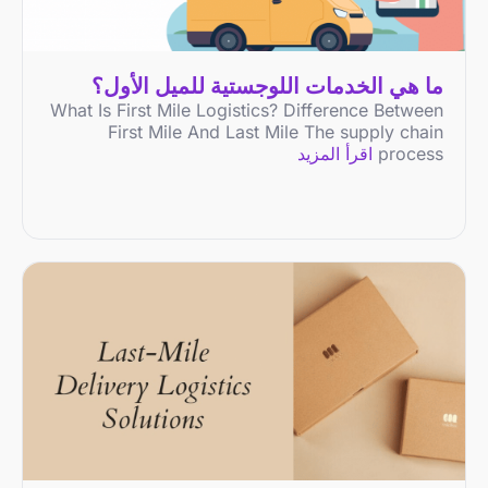
ما هي الخدمات اللوجستية للميل الأول؟
What Is First Mile Logistics? Difference Between
First Mile And Last Mile The supply chain
process
اقرأ المزيد