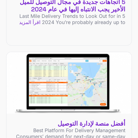
5 اتجاهات جديدة في مجال التوصيل للميل
الأخير يجب الانتباه إليها في عام 2024
5 Last Mile Delivery Trends to Look Out for in
2024 You’re probably already up to
اقرأ المزيد
أفضل منصة لإدارة التوصيل
Best Platform For Delivery Management
Consumers’ demand for next-day or same-day