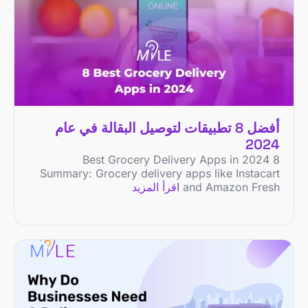
أفضل 8 تطبيقات لتوصيل البقالة في عام
2024
8 Best Grocery Delivery Apps in 2024
Summary: Grocery delivery apps like Instacart
and Amazon Fresh
اقرأ المزيد