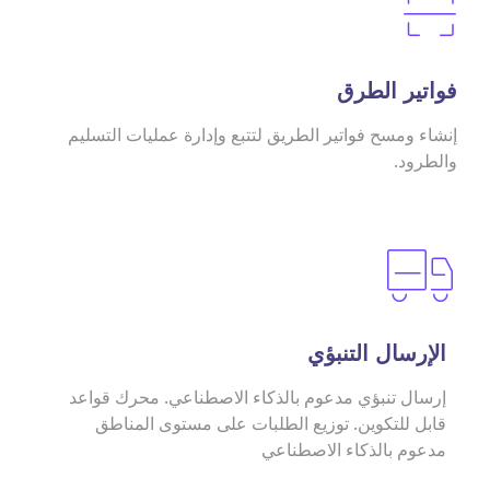
فواتير الطرق
إنشاء ومسح فواتير الطريق لتتبع وإدارة عمليات التسليم
والطرود.
الإرسال التنبؤي
إرسال تنبؤي مدعوم بالذكاء الاصطناعي. محرك قواعد
قابل للتكوين. توزيع الطلبات على مستوى المناطق
مدعوم بالذكاء الاصطناعي