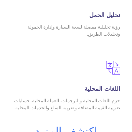
تحليل الحمل
رؤية تحليلية مفصلة لسعة السيارة وإدارة الحمولة
وتحليلات الطريق.
اللغات المحلية
حزم اللغات المحلية والترجمات. العملة المحلية. حسابات
ضريبة القيمة المضافة وضريبة السلع والخدمات المحلية.
اكتشف المزيد