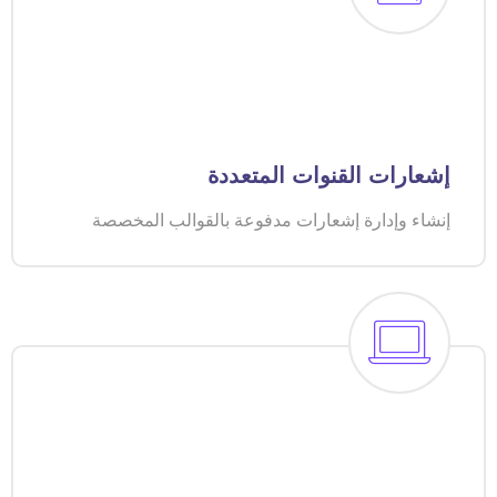
إشعارات القنوات المتعددة
إنشاء وإدارة إشعارات مدفوعة بالقوالب المخصصة