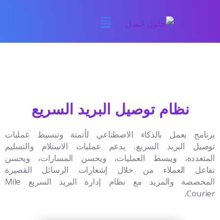
نظام توصيل البريد السريع
برنامج يعمل بالذكاء الاصطناعي لأتمتة وتبسيط عمليات
توصيل البريد السريع. يدعم عمليات الاستلام والتسليم
المتعددة، ويبسط العمليات، ويحسن المسارات، ويحسن
تفاعل العملاء من خلال إشعارات الرسائل القصيرة
المخصصة والمزيد مع نظام إدارة البريد السريع Mile
Courier.