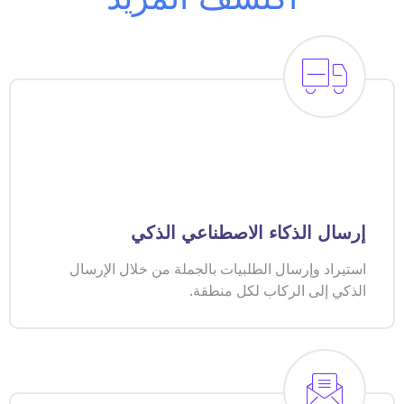
إرسال الذكاء الاصطناعي الذكي
استيراد وإرسال الطلبيات بالجملة من خلال الإرسال
الذكي إلى الركاب لكل منطقة.