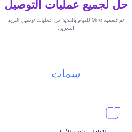
حل لجميع عمليات التوصيل
تم تصميم Mile للقيام بالعديد من عمليات توصيل البريد
السريع.
سمات