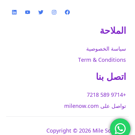
الملاحة
سياسة الخصوصية
Term & Conditions
اتصل بنا
+9714 589 7218
تواصل على milenow.com
Copyright © 2026 Mile Solutions