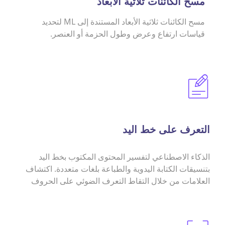
مسح الكائنات ثلاثية الأبعاد
مسح الكائنات ثلاثية الأبعاد المستندة إلى ML لتحديد
قياسات ارتفاع وعرض وطول الحزمة أو العنصر.
التعرف على خط اليد
الذكاء الاصطناعي لتفسير المحتوى المكتوب بخط اليد
بتنسيقات الكتابة اليدوية والطباعة بلغات متعددة. اكتشاف
العلامات من خلال التقاط التعرف الضوئي على الحروف