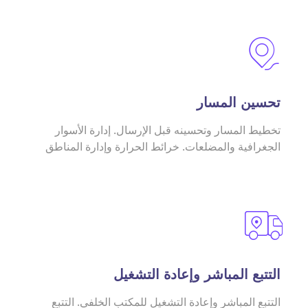
تحسين المسار
تخطيط المسار وتحسينه قبل الإرسال. إدارة الأسوار
الجغرافية والمضلعات. خرائط الحرارة وإدارة المناطق
التتبع المباشر وإعادة التشغيل
التتبع المباشر وإعادة التشغيل للمكتب الخلفي. التتبع