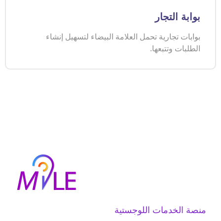
بوابة التجار
بوابات تجارية تحمل العلامة البيضاء لتسهيل إنشاء
الطلبات وتتبعها.
منصة الخدمات اللوجستية