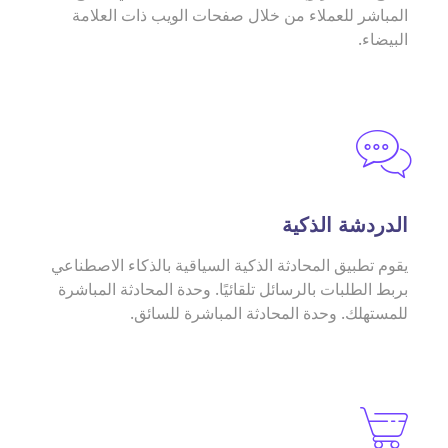
المباشر للعملاء من خلال صفحات الويب ذات العلامة
البيضاء.
الدردشة الذكية
يقوم تطبيق المحادثة الذكية السياقية بالذكاء الاصطناعي
بربط الطلبات بالرسائل تلقائيًا. وحدة المحادثة المباشرة
للمستهلك. وحدة المحادثة المباشرة للسائق.