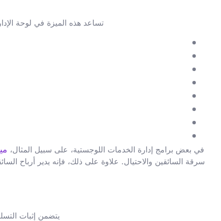
تساعد هذه الميزة في لوحة الإدا
ميل
في بعض برامج إدارة الخدمات اللوجستية، على سبيل المثال،
سرقة السائقين والاحتيال. علاوة على ذلك، فإنه يدير أرباح السا
يتضمن إثبات التسلي