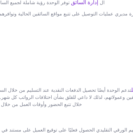
إدارة السائق
ال
توفر الوحدة رؤية شاملة لجميع السا
رة مديري عمليات التوصيل على تتبع مواقع السائقين الحالية وتوافره
تدعم الوحدة أيضًا تحصيل الدفعات النقدية عند التسليم من خلال الس
ئقين وعمولاتهم، لذلك لا داعي للقلق بشأن اختلافات الرواتب كل شهر.
خلال تتبع الحضور وأوقات العمل من خلال 
م الورقي التقليدي الحصول فعليًا على توقيع العميل على مستند في م