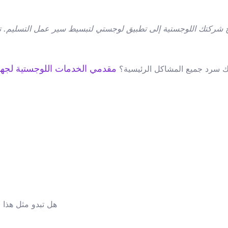
ج شركتك اللوجستية إلى تطبيق لوجستي لتبسيط سير عمل التسليم. تعر
مقدمي الخدمات اللوجستية لجهات خ
 سرد جميع المشاكل الرئيسية؟
هل تبدو مثل هذا 