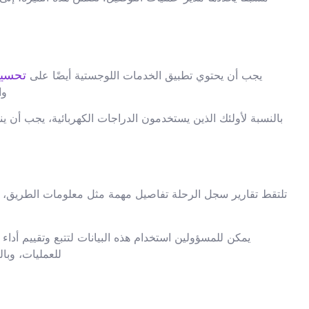
تحسين
يجب أن يحتوي تطبيق الخدمات اللوجستية أيضًا على
وا
بالنسبة لأولئك الذين يستخدمون الدراجات الكهربائية، يجب أن ي
تلتقط تقارير سجل الرحلة تفاصيل مهمة مثل معلومات الطريق، و
يمكن للمسؤولين استخدام هذه البيانات لتتبع وتقييم أدا
للعمليات، وبا