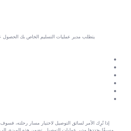
يتطلب مدير عمليات التسليم الخاص بك الحصول على
إذا تُرِك الأمر لسائق التوصيل لاختيار مسار رحلته، فس