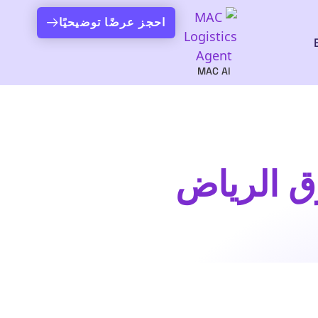
احجز عرضًا توضيحيًا
MAC AI
ق الرياض