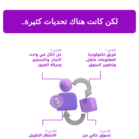
لكن كانت هناك تحديات كثيرة…