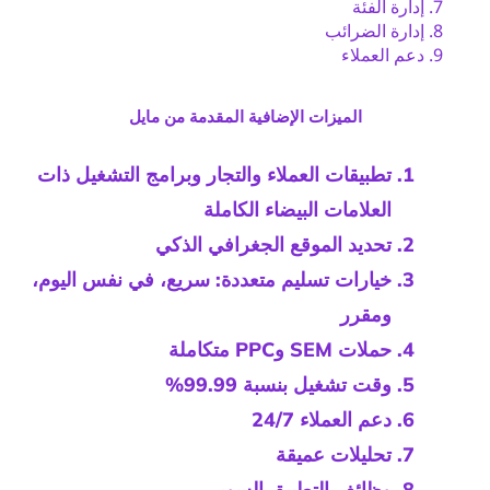
إدارة الفئة
إدارة الضرائب
دعم العملاء
الميزات الإضافية المقدمة من مايل
تطبيقات العملاء والتجار وبرامج التشغيل ذات
العلامات البيضاء الكاملة
تحديد الموقع الجغرافي الذكي
خيارات تسليم متعددة: سريع، في نفس اليوم،
ومقرر
حملات SEM وPPC متكاملة
وقت تشغيل بنسبة 99.99%
دعم العملاء 24/7
تحليلات عميقة
وظائف التطبيق السوبر