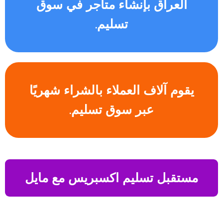
العراق بإنشاء متاجر في سوق
تسليم.
يقوم آلاف العملاء بالشراء شهريًا
عبر سوق تسليم.
مستقبل تسليم اكسبريس مع مايل