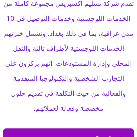
تقدم شركة تسليم اكسبريس مجموعة كاملة من
الخدمات اللوجستية وخدمات التوصيل في 10
مدن عراقية، بما في ذلك بغداد. وتشمل خبرتهم
الخدمات اللوجستية لأطراف ثالثة والنقل
المحلي وإدارة المستودعات. إنهم يركزون على
التجارب الشخصية والتكنولوجيا المتقدمة
والفعالية من حيث التكلفة في تقديم حلول
مخصصة وفعالة لعملائهم.