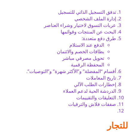
تدفق التسجيل الذاتي للتسجيل
إدارة الملف الشخصي
عربات التسوق لاختيار وشراء العناصر
البحث عن المنتجات وقوائمها
طرق دفع متعددة:
الدفع عند الاستلام
بطاقات الخصم والائتمان
تحويل مصرفي مباشر
المحفظة الرقمية
أقسام “المفضلة” و”الأكثر شهرة” و”التوصيات”.
تاريخ المعاملات
إخطارات الطلب الآلي
الدردشة الحية لدعم العملاء
التعليقات والتقييمات
صفقات فلاش والترقيات
للتجار