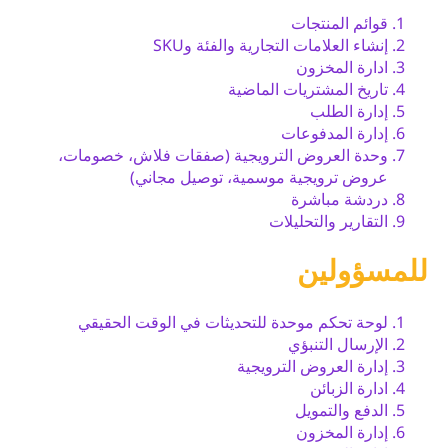
قوائم المنتجات
إنشاء العلامات التجارية والفئة وSKU
ادارة المخزون
تاريخ المشتريات الماضية
إدارة الطلب
إدارة المدفوعات
وحدة العروض الترويجية (صفقات فلاش، خصومات،
عروض ترويجية موسمية، توصيل مجاني)
دردشة مباشرة
التقارير والتحليلات
للمسؤولين
لوحة تحكم موحدة للتحديثات في الوقت الحقيقي
الإرسال التنبؤي
إدارة العروض الترويجية
ادارة الزبائن
الدفع والتمويل
إدارة المخزون