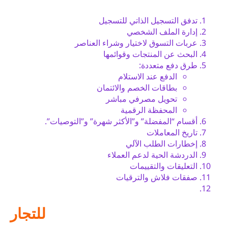
تدفق التسجيل الذاتي للتسجيل
إدارة الملف الشخصي
عربات التسوق لاختيار وشراء العناصر
البحث عن المنتجات وقوائمها
طرق دفع متعددة:
الدفع عند الاستلام
بطاقات الخصم والائتمان
تحويل مصرفي مباشر
المحفظة الرقمية
أقسام “المفضلة” و”الأكثر شهرة” و”التوصيات”.
تاريخ المعاملات
إخطارات الطلب الآلي
الدردشة الحية لدعم العملاء
التعليقات والتقييمات
صفقات فلاش والترقيات
للتجار