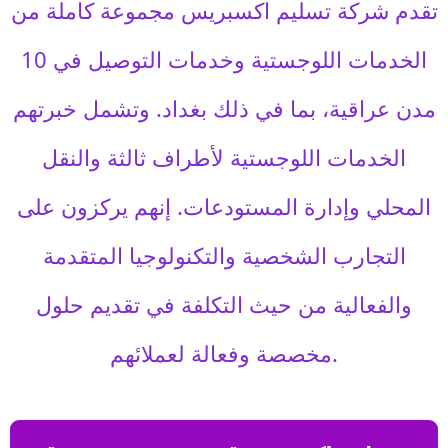
تقدم شركة تسليم اكسبريس مجموعة كاملة من
الخدمات اللوجستية وخدمات التوصيل في 10
مدن عراقية، بما في ذلك بغداد. وتشمل خبرتهم
الخدمات اللوجستية لأطراف ثالثة والنقل
المحلي وإدارة المستودعات. إنهم يركزون على
التجارب الشخصية والتكنولوجيا المتقدمة
والفعالية من حيث التكلفة في تقديم حلول
مخصصة وفعالة لعملائهم.