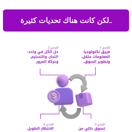
لكن كانت هناك تحديات كثيرة…