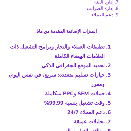
إدارة الفئة
إدارة الضرائب
دعم العملاء
الميزات الإضافية المقدمة من مايل
تطبيقات العملاء والتجار وبرامج التشغيل ذات
العلامات البيضاء الكاملة
تحديد الموقع الجغرافي الذكي
خيارات تسليم متعددة: سريع، في نفس اليوم،
ومقرر
حملات SEM وPPC متكاملة
وقت تشغيل بنسبة 99.99%
دعم العملاء 24/7
تحليلات عميقة
وظائف التطبيق السوبر