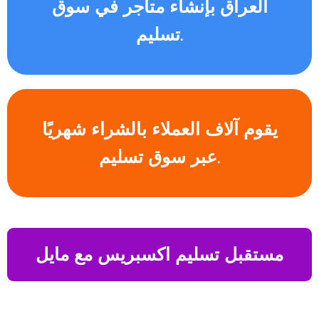
العراق بإنشاء متاجر في سوق
تسليم.
يقوم آلاف العملاء بالشراء شهريًا
عبر سوق تسليم.
مستقبل تسليم اكسبريس مع مايل