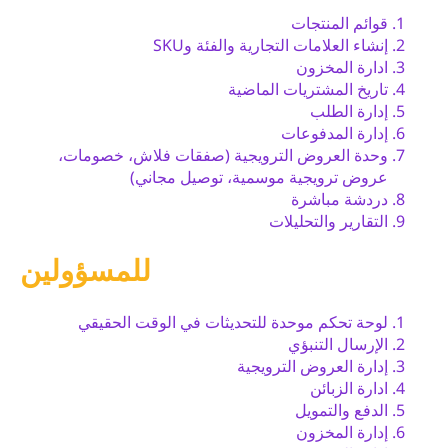
قوائم المنتجات
إنشاء العلامات التجارية والفئة وSKU
ادارة المخزون
تاريخ المشتريات الماضية
إدارة الطلب
إدارة المدفوعات
وحدة العروض الترويجية (صفقات فلاش، خصومات،
عروض ترويجية موسمية، توصيل مجاني)
دردشة مباشرة
التقارير والتحليلات
للمسؤولين
لوحة تحكم موحدة للتحديثات في الوقت الحقيقي
الإرسال التنبؤي
إدارة العروض الترويجية
ادارة الزبائن
الدفع والتمويل
إدارة المخزون